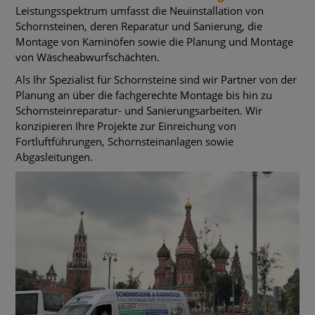
Leistungsspektrum umfasst die Neuinstallation von
Schornsteinen, deren Reparatur und Sanierung, die
Montage von Kaminöfen sowie die Planung und Montage
von Wäscheabwurfschächten.
Als Ihr Spezialist für Schornsteine sind wir Partner von der
Planung an über die fachgerechte Montage bis hin zu
Schornsteinreparatur- und Sanierungsarbeiten. Wir
konzipieren Ihre Projekte zur Einreichung von
Fortluftführungen, Schornsteinanlagen sowie
Abgasleitungen.