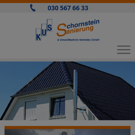
030 567 66 33