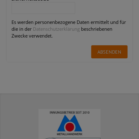
Es werden personenbezogene Daten ermittelt und für
die in der
Datenschutzerklärung
beschriebenen
Zwecke verwendet.