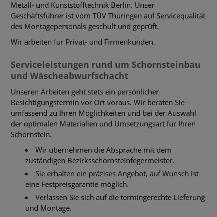
Metall- und Kunststofftechnik Berlin. Unser
Geschäftsführer ist vom TÜV Thüringen auf Servicequalität
des Montagepersonals geschult und geprüft.
Wir arbeiten für Privat- und Firmenkunden.
Serviceleistungen rund um Schornsteinbau
und Wäscheabwurfschacht
Unseren Arbeiten geht stets ein persönlicher
Besichtigungstermin vor Ort voraus. Wir beraten Sie
umfassend zu Ihren Möglichkeiten und bei der Auswahl
der optimalen Materialien und Umsetzungsart für Ihren
Schornstein.
Wir übernehmen die Absprache mit dem
zuständigen Bezirksschornsteinfegermeister.
Sie erhalten ein präzises Angebot, auf Wunsch ist
eine Festpreisgarantie möglich.
Verlassen Sie sich auf die termingerechte Lieferung
und Montage.