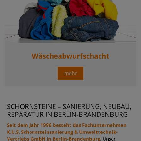
Wäscheabwurfschacht
mehr
SCHORNSTEINE – SANIERUNG, NEUBAU,
REPARATUR IN BERLIN-BRANDENBURG
Seit dem Jahr 1996 besteht das Fachunternehmen
K.U.S. Schornsteinsanierung & Umwelttechnik-
Vertriebs GmbH in Berlin-Brandenburg.
Unser