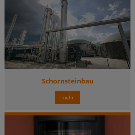
Schornsteinbau
mehr