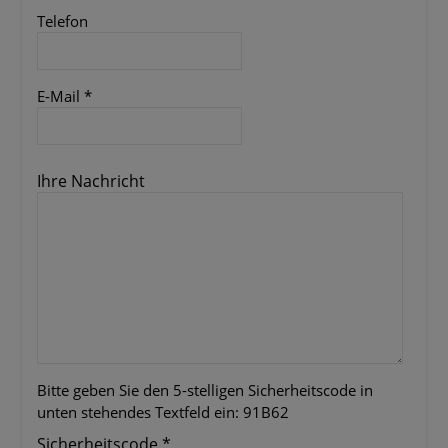
Telefon
E-Mail
*
Ihre Nachricht
Bitte geben Sie den 5-stelligen Sicherheitscode in
unten stehendes Textfeld ein:
91B62
Sicherheitscode
*