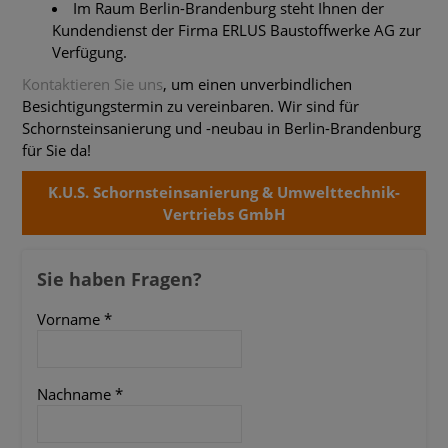
Im Raum Berlin-Brandenburg steht Ihnen der
Kundendienst der Firma ERLUS Baustoffwerke AG zur
Verfügung.
Kontaktieren Sie uns
, um einen unverbindlichen
Besichtigungstermin zu vereinbaren. Wir sind für
Schornsteinsanierung und -neubau in Berlin-Brandenburg
für Sie da!
K.U.S. Schornsteinsanierung & Umwelttechnik-
Vertriebs GmbH
Sie haben Fragen?
Vorname
*
Nachname
*