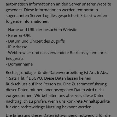
automatisch Informationen an den Server unserer Website
gesendet. Diese Informationen werden temporär in
sogenannten Server-Logfiles gespeichert. Erfasst werden
folgende Informationen:
- Name und URL der besuchten Website
- Referrer-URL
- Datum und Uhrzeit des Zugriffs
- IP-Adresse
- Webbrowser und das verwendete Betriebssystem Ihres
Endgeräts
- Domainname
Rechtsgrundlage für die Datenverarbeitung ist Art. 6 Abs.
1 Satz 1 lit. f DSGVO. Diese Daten lassen keinen
Rückschluss auf Ihre Person zu. Eine Zusammenführung
dieser Daten mit personenbezogenen Daten wird nicht
vorgenommen. Wir behalten uns aber vor, diese Daten
nachträglich zu prüfen, wenn uns konkrete Anhaltspunkte
für eine rechtswidrige Nutzung bekannt werden.
Die Erfassung dieser Daten ist zwingend notwendig für die