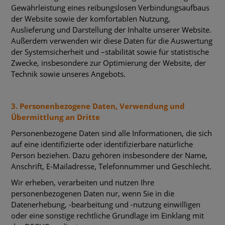
Gewährleistung eines reibungslosen Verbindungsaufbaus
der Website sowie der komfortablen Nutzung,
Auslieferung und Darstellung der Inhalte unserer Website.
Außerdem verwenden wir diese Daten für die Auswertung
der Systemsicherheit und –stabilität sowie für statistische
Zwecke, insbesondere zur Optimierung der Website, der
Technik sowie unseres Angebots.
3. Personenbezogene Daten, Verwendung und
Übermittlung an Dritte
Personenbezogene Daten sind alle Informationen, die sich
auf eine identifizierte oder identifizierbare natürliche
Person beziehen. Dazu gehören insbesondere der Name,
Anschrift, E-Mailadresse, Telefonnummer und Geschlecht.
Wir erheben, verarbeiten und nutzen Ihre
personenbezogenen Daten nur, wenn Sie in die
Datenerhebung, -bearbeitung und -nutzung einwilligen
oder eine sonstige rechtliche Grundlage im Einklang mit