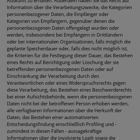
Auskunft zu erhalten. Außerdem haben Sie das Recht auf
Information über die Verarbeitungszwecke, die Kategorien
personenbezogener Daten, die Empfänger oder
Kategorien von Empfängern, gegenüber denen die
personenbezogenen Daten offengelegt wurden oder
werden, insbesondere bei Empfängern in Drittländern
oder bei internationalen Organisationen, falls möglich die
geplante Speicherdauer oder, falls dies nicht möglich ist,
die Kriterien für die Festlegung dieser Dauer, das Bestehen
eines Rechts auf Berichtigung oder Löschung der sie
betreffenden personenbezogenen Daten oder auf
Einschränkung der Verarbeitung durch den
Verantwortlichen oder eines Widerspruchsrechts gegen
diese Verarbeitung, das Bestehen eines Beschwerderechts
bei einer Aufsichtsbehörde, wenn die personenbezogenen
Daten nicht bei der betroffenen Person erhoben werden,
alle verfügbaren Informationen über die Herkunft der
Daten, das Bestehen einer automatisierten
Entscheidungsfindung einschließlich Profiling und -
zumindest in diesen Fällen - aussagekräftige
Informationen über die involvierte Logik sowie die