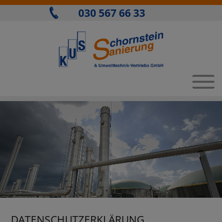
030 567 66 33
DATENSCHUTZERKLÄRUNG