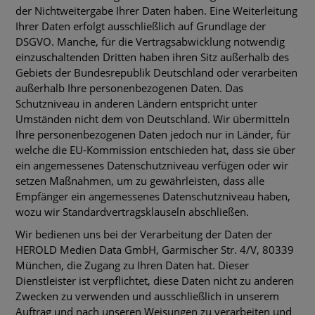
der Nichtweitergabe Ihrer Daten haben. Eine Weiterleitung
Ihrer Daten erfolgt ausschließlich auf Grundlage der
DSGVO. Manche, für die Vertragsabwicklung notwendig
einzuschaltenden Dritten haben ihren Sitz außerhalb des
Gebiets der Bundesrepublik Deutschland oder verarbeiten
außerhalb Ihre personenbezogenen Daten. Das
Schutzniveau in anderen Ländern entspricht unter
Umständen nicht dem von Deutschland. Wir übermitteln
Ihre personenbezogenen Daten jedoch nur in Länder, für
welche die EU-Kommission entschieden hat, dass sie über
ein angemessenes Datenschutzniveau verfügen oder wir
setzen Maßnahmen, um zu gewährleisten, dass alle
Empfänger ein angemessenes Datenschutzniveau haben,
wozu wir Standardvertragsklauseln abschließen.
Wir bedienen uns bei der Verarbeitung der Daten der
HEROLD Medien Data GmbH, Garmischer Str. 4/V, 80339
München, die Zugang zu Ihren Daten hat. Dieser
Dienstleister ist verpflichtet, diese Daten nicht zu anderen
Zwecken zu verwenden und ausschließlich in unserem
Auftrag und nach unseren Weisungen zu verarbeiten und