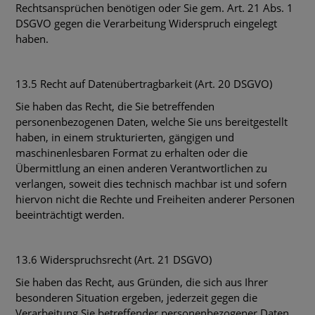
Rechtsansprüchen benötigen oder Sie gem. Art. 21 Abs. 1
DSGVO gegen die Verarbeitung Widerspruch eingelegt
haben.
13.5 Recht auf Datenübertragbarkeit (Art. 20 DSGVO)
Sie haben das Recht, die Sie betreffenden
personenbezogenen Daten, welche Sie uns bereitgestellt
haben, in einem strukturierten, gängigen und
maschinenlesbaren Format zu erhalten oder die
Übermittlung an einen anderen Verantwortlichen zu
verlangen, soweit dies technisch machbar ist und sofern
hiervon nicht die Rechte und Freiheiten anderer Personen
beeinträchtigt werden.
13.6 Widerspruchsrecht (Art. 21 DSGVO)
Sie haben das Recht, aus Gründen, die sich aus Ihrer
besonderen Situation ergeben, jederzeit gegen die
Verarbeitung Sie betreffender personenbezogener Daten,