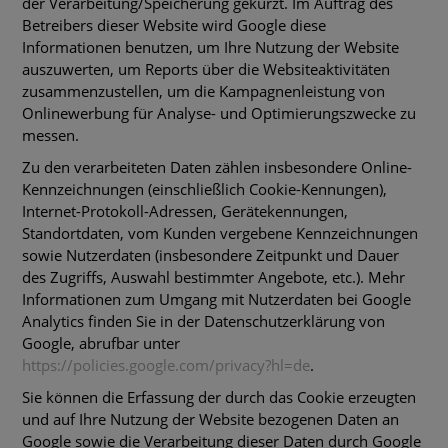
der Verarbeitung/Speicherung gekürzt. Im Auftrag des
Betreibers dieser Website wird Google diese
Informationen benutzen, um Ihre Nutzung der Website
auszuwerten, um Reports über die Websiteaktivitäten
zusammenzustellen, um die Kampagnenleistung von
Onlinewerbung für Analyse- und Optimierungszwecke zu
messen.
Zu den verarbeiteten Daten zählen insbesondere Online-
Kennzeichnungen (einschließlich Cookie-Kennungen),
Internet-Protokoll-Adressen, Gerätekennungen,
Standortdaten, vom Kunden vergebene Kennzeichnungen
sowie Nutzerdaten (insbesondere Zeitpunkt und Dauer
des Zugriffs, Auswahl bestimmter Angebote, etc.). Mehr
Informationen zum Umgang mit Nutzerdaten bei Google
Analytics finden Sie in der Datenschutzerklärung von
Google, abrufbar unter
https://policies.google.com/privacy?hl=de
.
Sie können die Erfassung der durch das Cookie erzeugten
und auf Ihre Nutzung der Website bezogenen Daten an
Google sowie die Verarbeitung dieser Daten durch Google