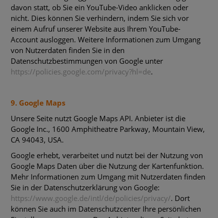
davon statt, ob Sie ein YouTube-Video anklicken oder
nicht. Dies können Sie verhindern, indem Sie sich vor
einem Aufruf unserer Website aus Ihrem YouTube-
Account ausloggen. Weitere Informationen zum Umgang
von Nutzerdaten finden Sie in den
Datenschutzbestimmungen von Google unter
https://policies.google.com/privacy?hl=de
.
9. Google Maps
Unsere Seite nutzt Google Maps API. Anbieter ist die
Google Inc., 1600 Amphitheatre Parkway, Mountain View,
CA 94043, USA.
Google erhebt, verarbeitet und nutzt bei der Nutzung von
Google Maps Daten über die Nutzung der Kartenfunktion.
Mehr Informationen zum Umgang mit Nutzerdaten finden
Sie in der Datenschutzerklärung von Google:
https://www.google.de/intl/de/policies/privacy/
. Dort
können Sie auch im Datenschutzcenter Ihre persönlichen