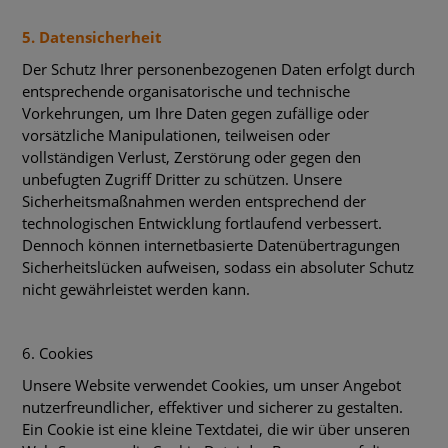
5. Datensicherheit
Der Schutz Ihrer personenbezogenen Daten erfolgt durch
entsprechende organisatorische und technische
Vorkehrungen, um Ihre Daten gegen zufällige oder
vorsätzliche Manipulationen, teilweisen oder
vollständigen Verlust, Zerstörung oder gegen den
unbefugten Zugriff Dritter zu schützen. Unsere
Sicherheitsmaßnahmen werden entsprechend der
technologischen Entwicklung fortlaufend verbessert.
Dennoch können internetbasierte Datenübertragungen
Sicherheitslücken aufweisen, sodass ein absoluter Schutz
nicht gewährleistet werden kann.
6. Cookies
Unsere Website verwendet Cookies, um unser Angebot
nutzerfreundlicher, effektiver und sicherer zu gestalten.
Ein Cookie ist eine kleine Textdatei, die wir über unseren