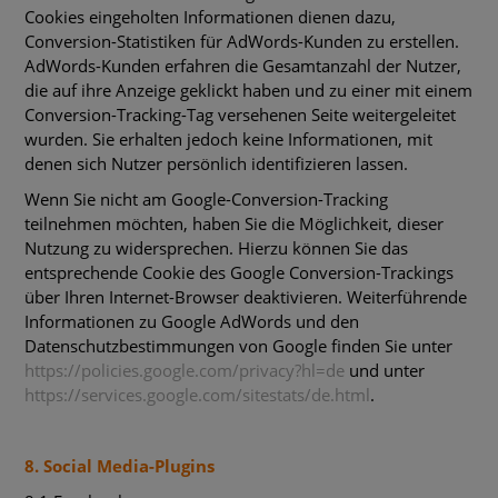
Cookies eingeholten Informationen dienen dazu,
Conversion-Statistiken für AdWords-Kunden zu erstellen.
AdWords-Kunden erfahren die Gesamtanzahl der Nutzer,
die auf ihre Anzeige geklickt haben und zu einer mit einem
Conversion-Tracking-Tag versehenen Seite weitergeleitet
wurden. Sie erhalten jedoch keine Informationen, mit
denen sich Nutzer persönlich identifizieren lassen.
Wenn Sie nicht am Google-Conversion-Tracking
teilnehmen möchten, haben Sie die Möglichkeit, dieser
Nutzung zu widersprechen. Hierzu können Sie das
entsprechende Cookie des Google Conversion-Trackings
über Ihren Internet-Browser deaktivieren. Weiterführende
Informationen zu Google AdWords und den
Datenschutzbestimmungen von Google finden Sie unter
https://policies.google.com/privacy?hl=de
und unter
https://services.google.com/sitestats/de.html
.
8. Social Media-Plugins