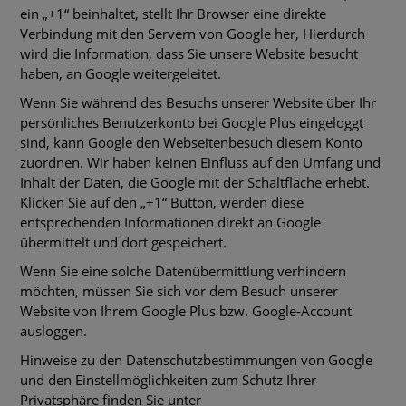
ein „+1“ beinhaltet, stellt Ihr Browser eine direkte
Verbindung mit den Servern von Google her, Hierdurch
wird die Information, dass Sie unsere Website besucht
haben, an Google weitergeleitet.
Wenn Sie während des Besuchs unserer Website über Ihr
persönliches Benutzerkonto bei Google Plus eingeloggt
sind, kann Google den Webseitenbesuch diesem Konto
zuordnen. Wir haben keinen Einfluss auf den Umfang und
Inhalt der Daten, die Google mit der Schaltfläche erhebt.
Klicken Sie auf den „+1“ Button, werden diese
entsprechenden Informationen direkt an Google
übermittelt und dort gespeichert.
Wenn Sie eine solche Datenübermittlung verhindern
möchten, müssen Sie sich vor dem Besuch unserer
Website von Ihrem Google Plus bzw. Google-Account
ausloggen.
Hinweise zu den Datenschutzbestimmungen von Google
und den Einstellmöglichkeiten zum Schutz Ihrer
Privatsphäre finden Sie unter