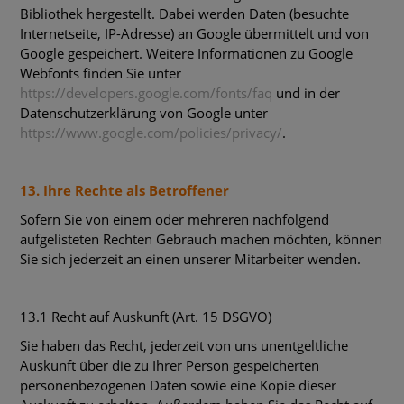
Bibliothek hergestellt. Dabei werden Daten (besuchte
Internetseite, IP-Adresse) an Google übermittelt und von
Google gespeichert. Weitere Informationen zu Google
Webfonts finden Sie unter
https://developers.google.com/fonts/faq
und in der
Datenschutzerklärung von Google unter
https://www.google.com/policies/privacy/
.
13. Ihre Rechte als Betroffener
Sofern Sie von einem oder mehreren nachfolgend
aufgelisteten Rechten Gebrauch machen möchten, können
Sie sich jederzeit an einen unserer Mitarbeiter wenden.
13.1 Recht auf Auskunft (Art. 15 DSGVO)
Sie haben das Recht, jederzeit von uns unentgeltliche
Auskunft über die zu Ihrer Person gespeicherten
personenbezogenen Daten sowie eine Kopie dieser