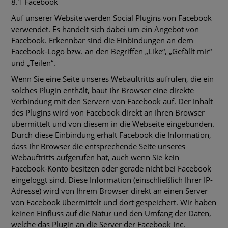
8.1 Facebook
Auf unserer Website werden Social Plugins von Facebook
verwendet. Es handelt sich dabei um ein Angebot von
Facebook. Erkennbar sind die Einbindungen an dem
Facebook-Logo bzw. an den Begriffen „Like“, „Gefällt mir“
und „Teilen“.
Wenn Sie eine Seite unseres Webauftritts aufrufen, die ein
solches Plugin enthält, baut Ihr Browser eine direkte
Verbindung mit den Servern von Facebook auf. Der Inhalt
des Plugins wird von Facebook direkt an Ihren Browser
übermittelt und von diesem in die Webseite eingebunden.
Durch diese Einbindung erhält Facebook die Information,
dass Ihr Browser die entsprechende Seite unseres
Webauftritts aufgerufen hat, auch wenn Sie kein
Facebook-Konto besitzen oder gerade nicht bei Facebook
eingeloggt sind. Diese Information (einschließlich Ihrer IP-
Adresse) wird von Ihrem Browser direkt an einen Server
von Facebook übermittelt und dort gespeichert. Wir haben
keinen Einfluss auf die Natur und den Umfang der Daten,
welche das Plugin an die Server der Facebook Inc.