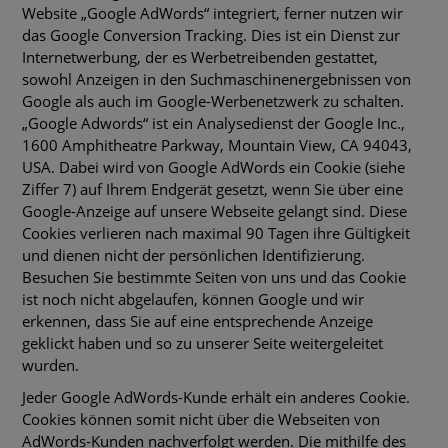
Website „Google AdWords“ integriert, ferner nutzen wir
das Google Conversion Tracking. Dies ist ein Dienst zur
Internetwerbung, der es Werbetreibenden gestattet,
sowohl Anzeigen in den Suchmaschinenergebnissen von
Google als auch im Google-Werbenetzwerk zu schalten.
„Google Adwords“ ist ein Analysedienst der Google Inc.,
1600 Amphitheatre Parkway, Mountain View, CA 94043,
USA. Dabei wird von Google AdWords ein Cookie (siehe
Ziffer 7) auf Ihrem Endgerät gesetzt, wenn Sie über eine
Google-Anzeige auf unsere Webseite gelangt sind. Diese
Cookies verlieren nach maximal 90 Tagen ihre Gültigkeit
und dienen nicht der persönlichen Identifizierung.
Besuchen Sie bestimmte Seiten von uns und das Cookie
ist noch nicht abgelaufen, können Google und wir
erkennen, dass Sie auf eine entsprechende Anzeige
geklickt haben und so zu unserer Seite weitergeleitet
wurden.
Jeder Google AdWords-Kunde erhält ein anderes Cookie.
Cookies können somit nicht über die Webseiten von
AdWords-Kunden nachverfolgt werden. Die mithilfe des