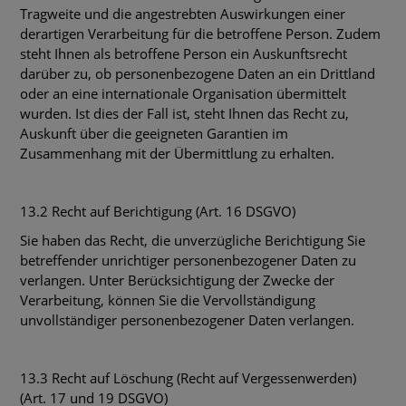
Tragweite und die angestrebten Auswirkungen einer
derartigen Verarbeitung für die betroffene Person. Zudem
steht Ihnen als betroffene Person ein Auskunftsrecht
darüber zu, ob personenbezogene Daten an ein Drittland
oder an eine internationale Organisation übermittelt
wurden. Ist dies der Fall ist, steht Ihnen das Recht zu,
Auskunft über die geeigneten Garantien im
Zusammenhang mit der Übermittlung zu erhalten.
13.2 Recht auf Berichtigung (Art. 16 DSGVO)
Sie haben das Recht, die unverzügliche Berichtigung Sie
betreffender unrichtiger personenbezogener Daten zu
verlangen. Unter Berücksichtigung der Zwecke der
Verarbeitung, können Sie die Vervollständigung
unvollständiger personenbezogener Daten verlangen.
13.3 Recht auf Löschung (Recht auf Vergessenwerden)
(Art. 17 und 19 DSGVO)