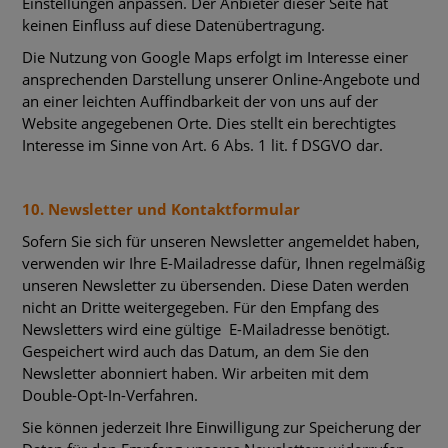
Einstellungen anpassen. Der Anbieter dieser Seite hat
keinen Einfluss auf diese Datenübertragung.
Die Nutzung von Google Maps erfolgt im Interesse einer
ansprechenden Darstellung unserer Online-Angebote und
an einer leichten Auffindbarkeit der von uns auf der
Website angegebenen Orte. Dies stellt ein berechtigtes
Interesse im Sinne von Art. 6 Abs. 1 lit. f DSGVO dar.
10. Newsletter und Kontaktformular
Sofern Sie sich für unseren Newsletter angemeldet haben,
verwenden wir Ihre E-Mailadresse dafür, Ihnen regelmäßig
unseren Newsletter zu übersenden. Diese Daten werden
nicht an Dritte weitergegeben. Für den Empfang des
Newsletters wird eine gültige E-Mailadresse benötigt.
Gespeichert wird auch das Datum, an dem Sie den
Newsletter abonniert haben. Wir arbeiten mit dem
Double-Opt-In-Verfahren.
Sie können jederzeit Ihre Einwilligung zur Speicherung der