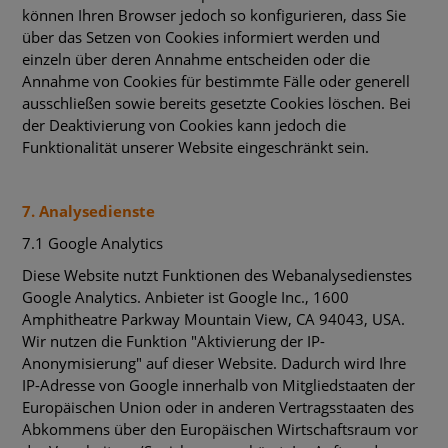
können Ihren Browser jedoch so konfigurieren, dass Sie
über das Setzen von Cookies informiert werden und
einzeln über deren Annahme entscheiden oder die
Annahme von Cookies für bestimmte Fälle oder generell
ausschließen sowie bereits gesetzte Cookies löschen. Bei
der Deaktivierung von Cookies kann jedoch die
Funktionalität unserer Website eingeschränkt sein.
7. Analysedienste
7.1 Google Analytics
Diese Website nutzt Funktionen des Webanalysedienstes
Google Analytics. Anbieter ist Google Inc., 1600
Amphitheatre Parkway Mountain View, CA 94043, USA.
Wir nutzen die Funktion "Aktivierung der IP-
Anonymisierung" auf dieser Website. Dadurch wird Ihre
IP-Adresse von Google innerhalb von Mitgliedstaaten der
Europäischen Union oder in anderen Vertragsstaaten des
Abkommens über den Europäischen Wirtschaftsraum vor