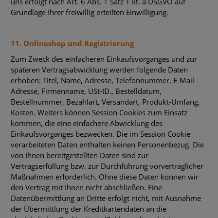
uns erfolgt nach Art. 6 Abs. 1 Satz 1 lit. a DSGVO auf
Grundlage Ihrer freiwillig erteilten Einwilligung.
11. Onlineshop und Registrierung
Zum Zweck des einfacheren Einkaufsvorganges und zur
späteren Vertragsabwicklung werden folgende Daten
erhoben: Titel, Name, Adresse, Telefonnummer, E-Mail-
Adresse, Firmenname, USt-ID., Bestelldatum,
Bestellnummer, Bezahlart, Versandart, Produkt-Umfang,
Kosten. Weiters können Session Cookies zum Einsatz
kommen, die eine einfachere Abwicklung des
Einkaufsvorganges bezwecken. Die im Session Cookie
verarbeiteten Daten enthalten keinen Personenbezug. Die
von Ihnen bereitgestellten Daten sind zur
Vertragserfüllung bzw. zur Durchführung vorvertraglicher
Maßnahmen erforderlich. Ohne diese Daten können wir
den Vertrag mit Ihnen nicht abschließen. Eine
Datenübermittlung an Dritte erfolgt nicht, mit Ausnahme
der Übermittlung der Kreditkartendaten an die