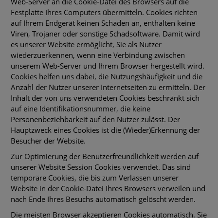
Web-Server an die Cookie-Datei des Browsers auf die
Festplatte Ihres Computers übermitteln. Cookies richten
auf Ihrem Endgerät keinen Schaden an, enthalten keine
Viren, Trojaner oder sonstige Schadsoftware. Damit wird
es unserer Website ermöglicht, Sie als Nutzer
wiederzuerkennen, wenn eine Verbindung zwischen
unserem Web-Server und Ihrem Browser hergestellt wird.
Cookies helfen uns dabei, die Nutzungshäufigkeit und die
Anzahl der Nutzer unserer Internetseiten zu ermitteln. Der
Inhalt der von uns verwendeten Cookies beschränkt sich
auf eine Identifikationsnummer, die keine
Personenbeziehbarkeit auf den Nutzer zulässt. Der
Hauptzweck eines Cookies ist die (Wieder)Erkennung der
Besucher der Website.
Zur Optimierung der Benutzerfreundlichkeit werden auf
unserer Website Session Cookies verwendet. Das sind
temporäre Cookies, die bis zum Verlassen unserer
Website in der Cookie-Datei Ihres Browsers verweilen und
nach Ende Ihres Besuchs automatisch gelöscht werden.
Die meisten Browser akzeptieren Cookies automatisch. Sie