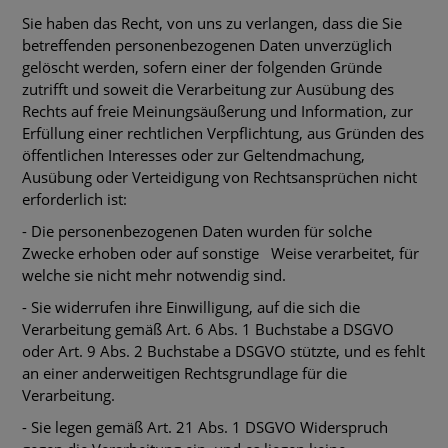
Sie haben das Recht, von uns zu verlangen, dass die Sie
betreffenden personenbezogenen Daten unverzüglich
gelöscht werden, sofern einer der folgenden Gründe
zutrifft und soweit die Verarbeitung zur Ausübung des
Rechts auf freie Meinungsäußerung und Information, zur
Erfüllung einer rechtlichen Verpflichtung, aus Gründen des
öffentlichen Interesses oder zur Geltendmachung,
Ausübung oder Verteidigung von Rechtsansprüchen nicht
erforderlich ist:
- Die personenbezogenen Daten wurden für solche
Zwecke erhoben oder auf sonstige Weise verarbeitet, für
welche sie nicht mehr notwendig sind.
- Sie widerrufen ihre Einwilligung, auf die sich die
Verarbeitung gemäß Art. 6 Abs. 1 Buchstabe a DSGVO
oder Art. 9 Abs. 2 Buchstabe a DSGVO stützte, und es fehlt
an einer anderweitigen Rechtsgrundlage für die
Verarbeitung.
- Sie legen gemäß Art. 21 Abs. 1 DSGVO Widerspruch