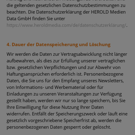
die geltenden gesetzlichen Datenschutzbestimmungen zu
beachten. Die Datenschutzerklärung der HEROLD Medien
Data GmbH finden Sie unter
https://www.heroldmedia.com/de/datenschutzerklärung/
.
4. Dauer der Datenspeicherung und Löschung
Wir werden die Daten zur Vertragsabwicklung nicht länger
aufbewahren, als dies zur Erfüllung unserer vertraglichen
bzw. gesetzlichen Verpflichtungen und zur Abwehr von
Haftungsansprüchen erforderlich ist. Personenbezogene
Daten, die Sie uns für den Empfang unseres Newsletters,
von Informations- und Werbematerial oder für
Einladungen zu unseren Veranstaltungen zur Verfügung
gestellt haben, werden wir nur so lange speichern, bis Sie
Ihre Einwilligung für diese Nutzung Ihrer Daten
widerrufen. Entfällt der Speicherungszweck oder läuft eine
gesetzlich vorgeschriebene Speicherfrist ab, werden die
personenbezogenen Daten gesperrt oder gelöscht.