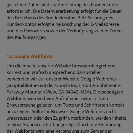
gestellten Daten sind zur Einrichtung des Kundenkontos
erforderlich. Die Datenverarbeitung erfolgt für die Dauer
des Bestehens des Kundenkontos. Bei Löschung des
Kundenkontos erfolgt eine Löschung der E-Mailadresse
und des Passworts sowie der Verknüpfung zu den Daten
des Kaufvorganges.
12. Google Webfonts
Um die Inhalte unserer Website browserübergreifend
korrekt und grafisch ansprechend darzustellen,
verwenden wir auf unserer Website Google Webfonts
(Scriptbibliotheken) der Google Inc. (1600 Amphitheatre
Parkway Mountain View, CA 94043, USA). Die benötigten
Webfonts werden beim Aufruf einer Seite in Ihren
Browsercache geladen, um Texte und Schriftarten korrekt
anzuzeigen. Sollte Ihr Browser Google Webfonts nicht
unterstützen oder den Zugriff unterbinden, werden Inhalte
in einer Standardschrift angezeigt. Durch die Einbindung
der Webfonts wird eine Verbindung zum Server der