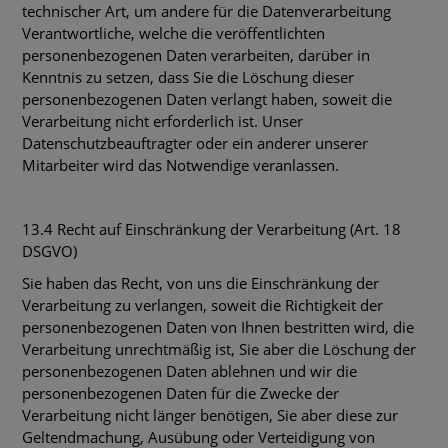
technischer Art, um andere für die Datenverarbeitung
Verantwortliche, welche die veröffentlichten
personenbezogenen Daten verarbeiten, darüber in
Kenntnis zu setzen, dass Sie die Löschung dieser
personenbezogenen Daten verlangt haben, soweit die
Verarbeitung nicht erforderlich ist. Unser
Datenschutzbeauftragter oder ein anderer unserer
Mitarbeiter wird das Notwendige veranlassen.
13.4 Recht auf Einschränkung der Verarbeitung (Art. 18
DSGVO)
Sie haben das Recht, von uns die Einschränkung der
Verarbeitung zu verlangen, soweit die Richtigkeit der
personenbezogenen Daten von Ihnen bestritten wird, die
Verarbeitung unrechtmäßig ist, Sie aber die Löschung der
personenbezogenen Daten ablehnen und wir die
personenbezogenen Daten für die Zwecke der
Verarbeitung nicht länger benötigen, Sie aber diese zur
Geltendmachung, Ausübung oder Verteidigung von