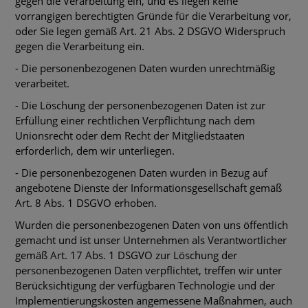
gegen die Verarbeitung ein, und es liegen keine
vorrangigen berechtigten Gründe für die Verarbeitung vor,
oder Sie legen gemäß Art. 21 Abs. 2 DSGVO Widerspruch
gegen die Verarbeitung ein.
- Die personenbezogenen Daten wurden unrechtmäßig
verarbeitet.
- Die Löschung der personenbezogenen Daten ist zur
Erfüllung einer rechtlichen Verpflichtung nach dem
Unionsrecht oder dem Recht der Mitgliedstaaten
erforderlich, dem wir unterliegen.
- Die personenbezogenen Daten wurden in Bezug auf
angebotene Dienste der Informationsgesellschaft gemäß
Art. 8 Abs. 1 DSGVO erhoben.
Wurden die personenbezogenen Daten von uns öffentlich
gemacht und ist unser Unternehmen als Verantwortlicher
gemäß Art. 17 Abs. 1 DSGVO zur Löschung der
personenbezogenen Daten verpflichtet, treffen wir unter
Berücksichtigung der verfügbaren Technologie und der
Implementierungskosten angemessene Maßnahmen, auch